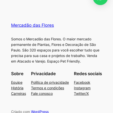
Mercadão das Flores
Somos o Mercadão das Flores. O maior mercado
permanente de Plantas, Flores e Decoração de São
Paulo. São 320 espaços para você escolher tudo que
precisa para sua casa e projetos de trabalho. Venda
em Atacado e Varejo. Espaço Pet Friendly.
Sobre
Privacidade
Redes sociais
Equipe
Política de privacidade
Facebook
História
Termos e condições
Instagram
Carreiras
Fale conosco
Twitter/X
Criado com
WordPress