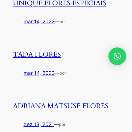
UNIQUE FLORES ESPECIAIS
mar 14, 2022
—
por
TADA FLORES
mar 14, 2022
—
por
ADRIANA MATSUSE FLORES
dez 13, 2021
—
por