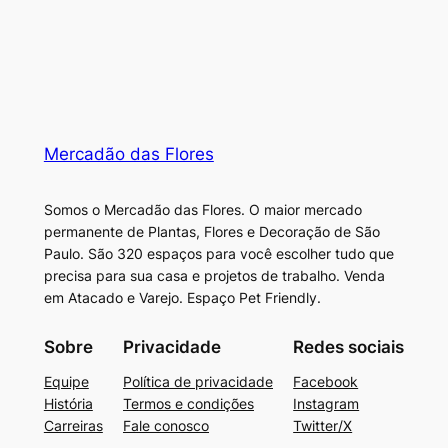
Mercadão das Flores
Somos o Mercadão das Flores. O maior mercado
permanente de Plantas, Flores e Decoração de São
Paulo. São 320 espaços para você escolher tudo que
precisa para sua casa e projetos de trabalho. Venda
em Atacado e Varejo. Espaço Pet Friendly.
Sobre
Privacidade
Redes sociais
Equipe
Política de privacidade
Facebook
História
Termos e condições
Instagram
Carreiras
Fale conosco
Twitter/X