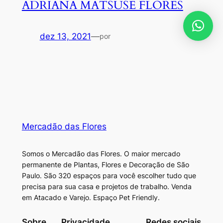
ADRIANA MATSUSE FLORES
dez 13, 2021
—
por
Mercadão das Flores
Somos o Mercadão das Flores. O maior mercado
permanente de Plantas, Flores e Decoração de São
Paulo. São 320 espaços para você escolher tudo que
precisa para sua casa e projetos de trabalho. Venda
em Atacado e Varejo. Espaço Pet Friendly.
Sobre
Privacidade
Redes sociais